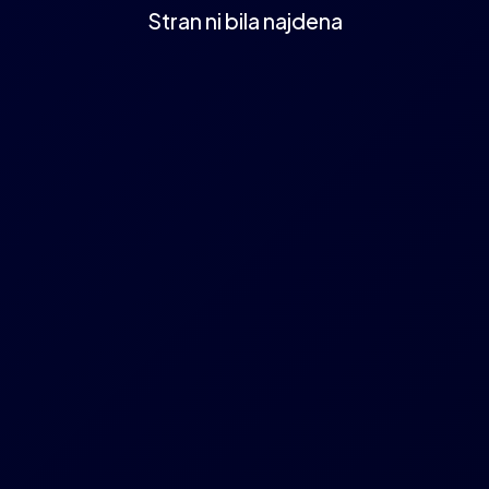
Stran ni bila najdena