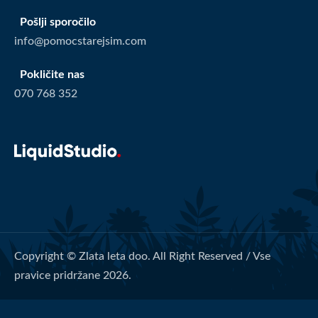
Pošlji sporočilo
info@pomocstarejsim.com
Pokličite nas
070 768 352
Copyright © Zlata leta doo. All Right Reserved / Vse
pravice pridržane 2026.