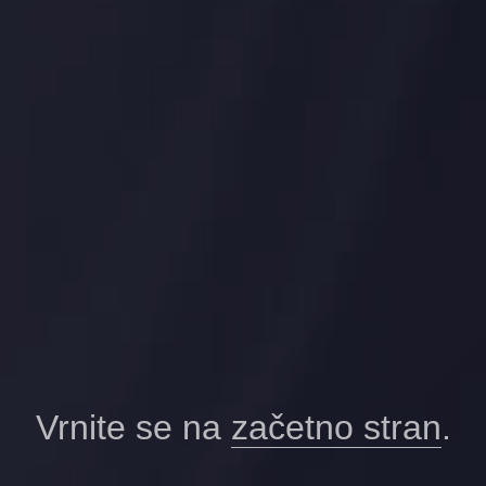
Vrnite se na
začetno stran
.