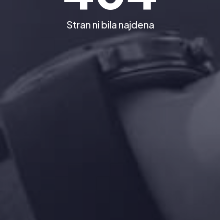
Stran ni bila najdena